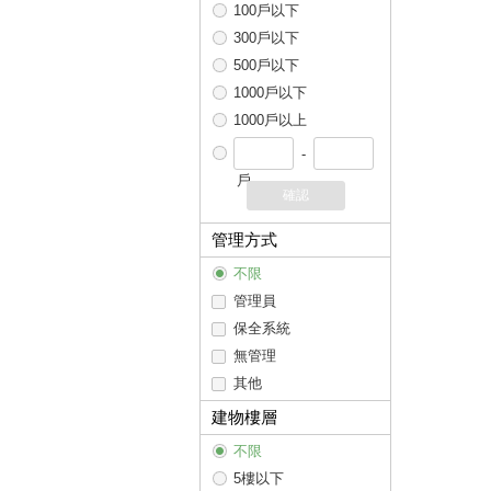
100戶以下
300戶以下
500戶以下
1000戶以下
1000戶以上
-
戶
確認
管理方式
不限
管理員
保全系統
無管理
其他
建物樓層
不限
5樓以下