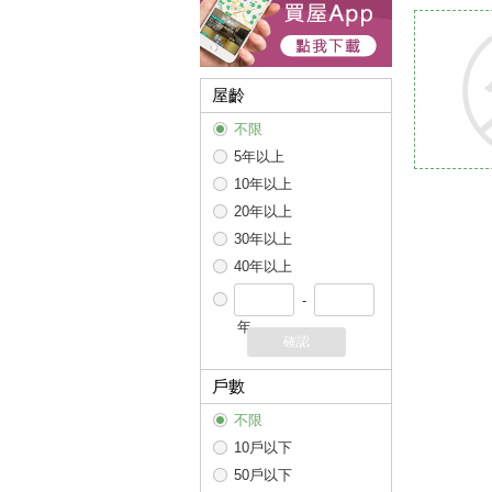
屋齡
不限
5年以上
10年以上
20年以上
30年以上
40年以上
-
年
確認
戶數
不限
10戶以下
50戶以下