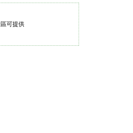
社區可提供