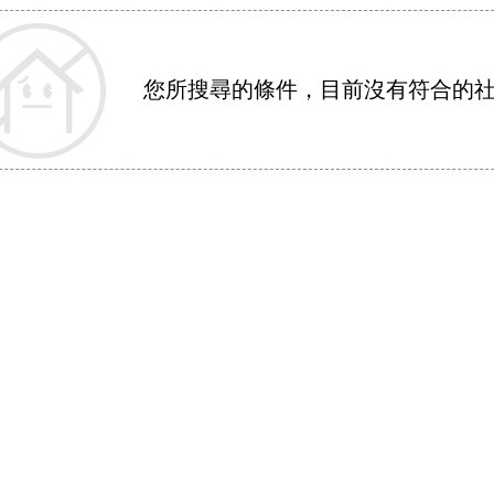
您所搜尋的條件，目前沒有符合的