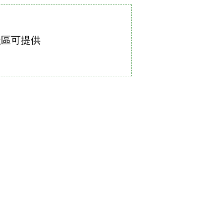
社區可提供