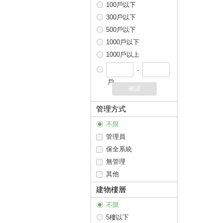
100戶以下
300戶以下
500戶以下
1000戶以下
1000戶以上
-
戶
確認
管理方式
不限
管理員
保全系統
無管理
其他
建物樓層
不限
5樓以下