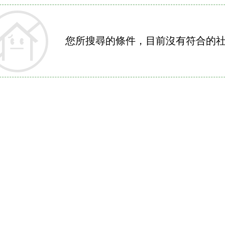
您所搜尋的條件，目前沒有符合的