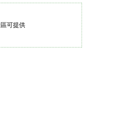
社區可提供