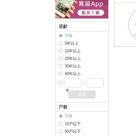
屋齡
不限
5年以上
10年以上
20年以上
30年以上
40年以上
-
年
確認
戶數
不限
10戶以下
50戶以下