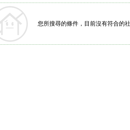
您所搜尋的條件，目前沒有符合的