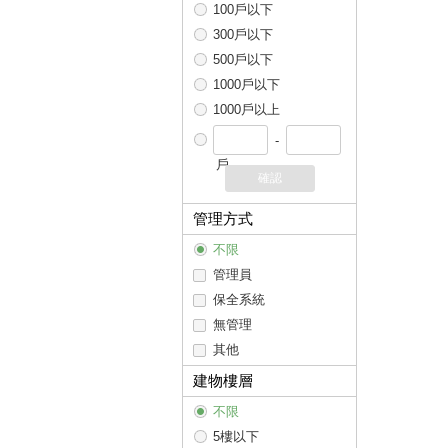
100戶以下
300戶以下
500戶以下
1000戶以下
1000戶以上
-
戶
確認
管理方式
不限
管理員
保全系統
無管理
其他
建物樓層
不限
5樓以下