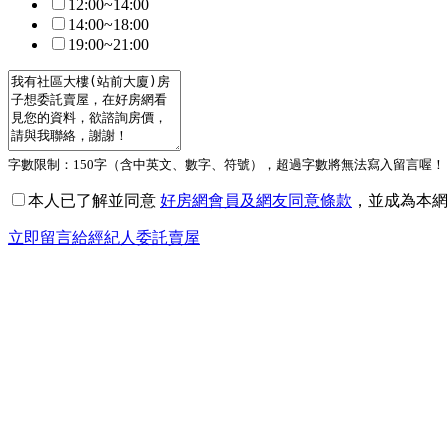
12:00~14:00
14:00~18:00
19:00~21:00
字數限制：150字（含中英文、數字、符號），超過字數將無法寫入留言喔！
本人已了解並同意
好房網會員及網友同意條款
，並成為本網
立即留言給經紀人委託賣屋