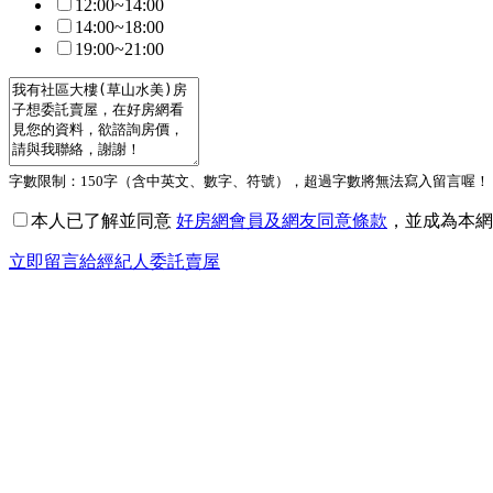
12:00~14:00
14:00~18:00
19:00~21:00
字數限制：150字（含中英文、數字、符號），超過字數將無法寫入留言喔！
本人已了解並同意
好房網會員及網友同意條款
，並成為本網
立即留言給經紀人委託賣屋