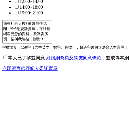
12:00~14:00
14:00~18:00
19:00~21:00
字數限制：150字（含中英文、數字、符號），超過字數將無法寫入留言喔！
本人已了解並同意
好房網會員及網友同意條款
，並成為本網
立即留言給經紀人委託賣屋