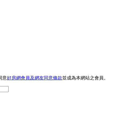
同意
好房網會員及網友同意條款
並成為本網站之會員。