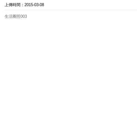
上傳時間：2015-03-08
生活圈照003