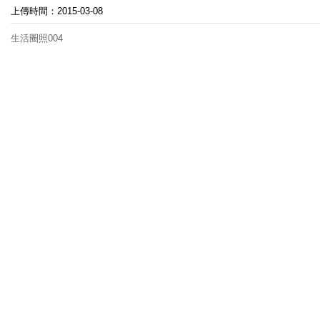
上傳時間：2015-03-08
生活圈照004