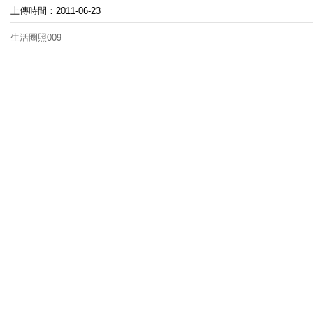
上傳時間：2011-06-23
生活圈照009