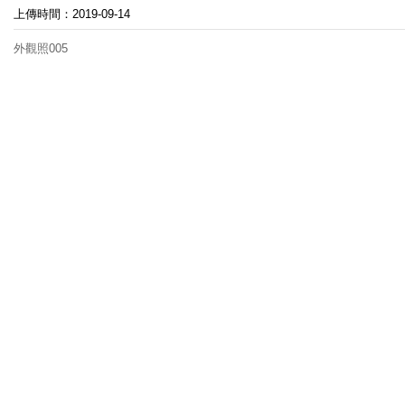
上傳時間：2019-09-14
外觀照005