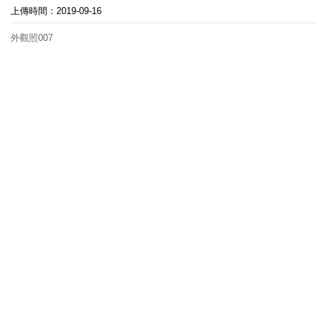
上傳時間：2019-09-16
外觀照007