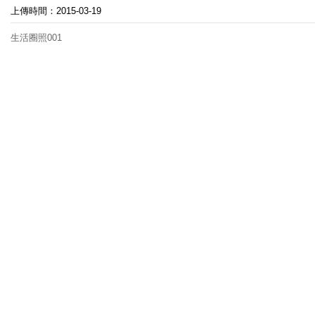
上傳時間：2015-03-19
生活圈照001