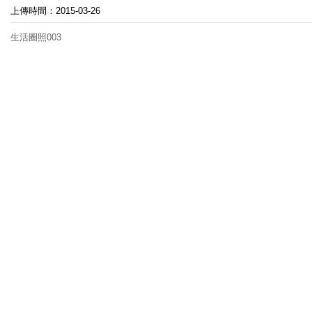
上傳時間：2015-03-26
生活圈照003