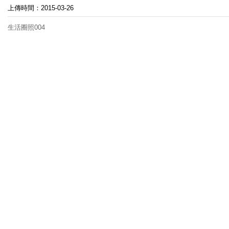
上傳時間：2015-03-26
生活圈照004