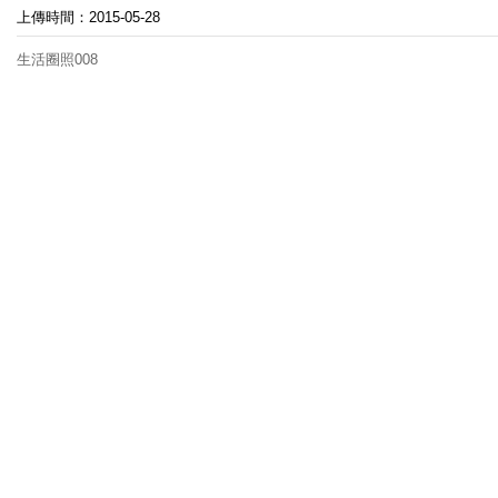
上傳時間：2015-05-28
生活圈照008