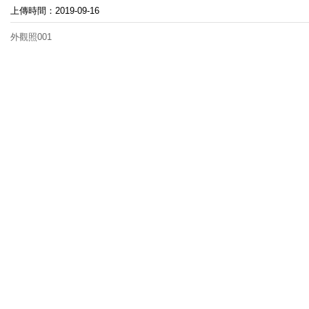
上傳時間：2019-09-16
外觀照001