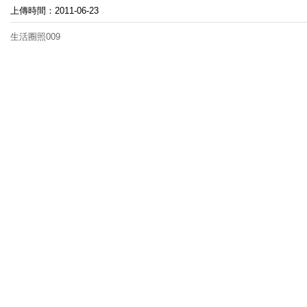
上傳時間：2011-06-23
生活圈照009