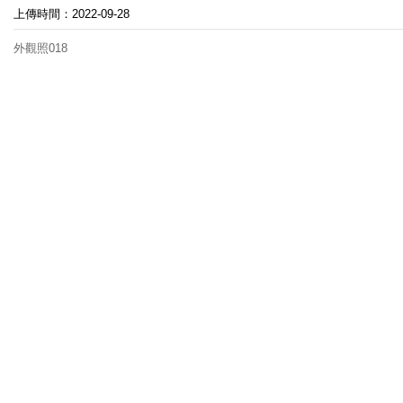
上傳時間：2022-09-28
外觀照018