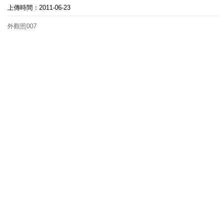
上傳時間：2011-06-23
外觀照007