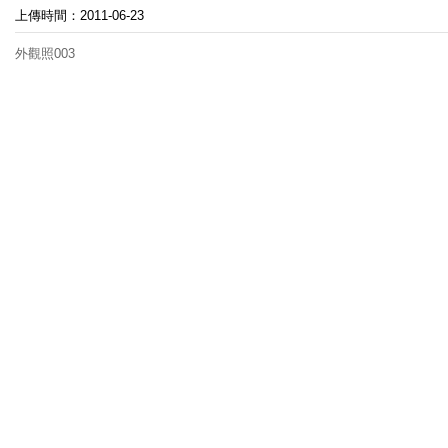
上傳時間：2011-06-23
外觀照003