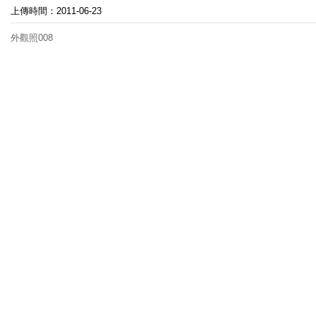
上傳時間：2011-06-23
外觀照008