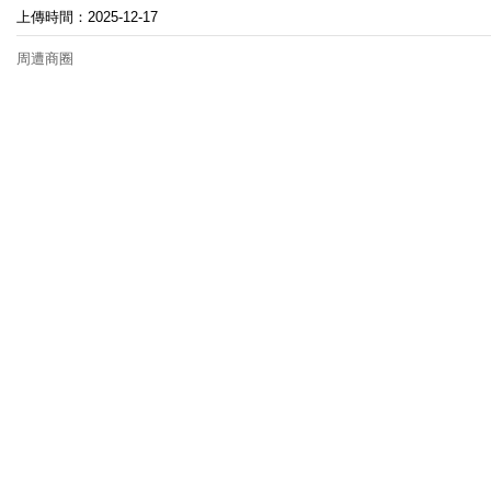
上傳時間：2025-12-17
周遭商圈