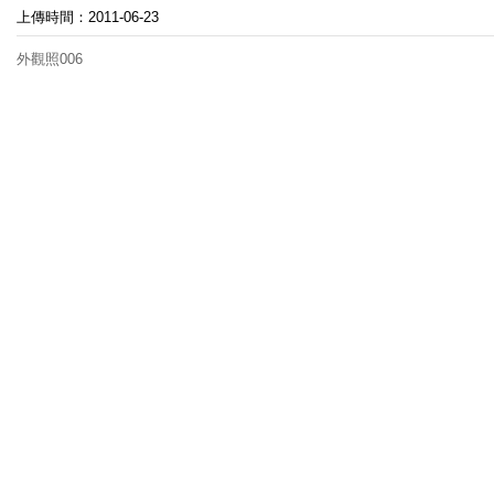
上傳時間：2011-06-23
外觀照006