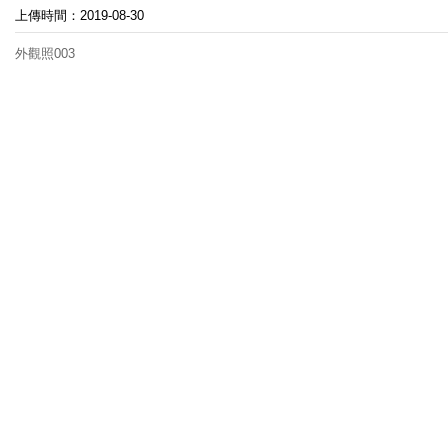
上傳時間：2019-08-30
外觀照003