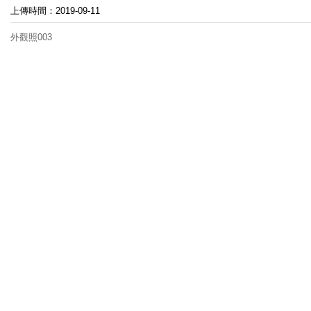
上傳時間：2019-09-11
外觀照003