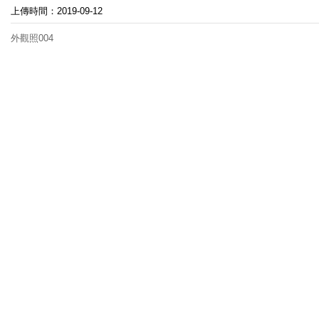
上傳時間：2019-09-12
外觀照004