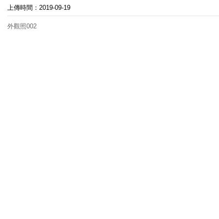
上傳時間：2019-09-19
外觀照002