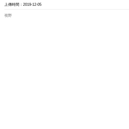
上傳時間：2019-12-05
視野