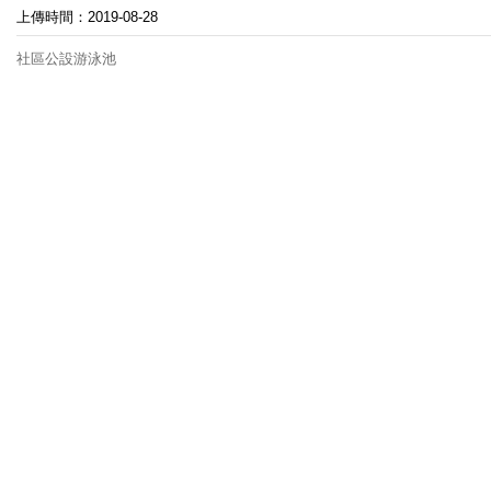
上傳時間：2019-08-28
社區公設游泳池