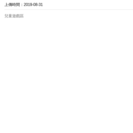
上傳時間：2019-08-31
兒童遊戲區