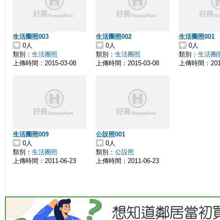
生活圈照003
生活圈照002
生活圈照001
0人
0人
0人
類別：
生活圈照
類別：
生活圈照
類別：
生活圈
上傳時間：2015-03-08
上傳時間：2015-03-08
上傳時間：2015
生活圈照009
公設照001
0人
0人
類別：
生活圈照
類別：
公設照
上傳時間：2011-06-23
上傳時間：2011-06-23