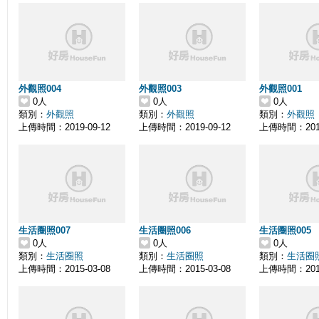
外觀照004
外觀照003
外觀照001
0人
0人
0人
類別：
外觀照
類別：
外觀照
類別：
外觀照
上傳時間：2019-09-12
上傳時間：2019-09-12
上傳時間：2019
生活圈照007
生活圈照006
生活圈照005
0人
0人
0人
類別：
生活圈照
類別：
生活圈照
類別：
生活圈
上傳時間：2015-03-08
上傳時間：2015-03-08
上傳時間：2015