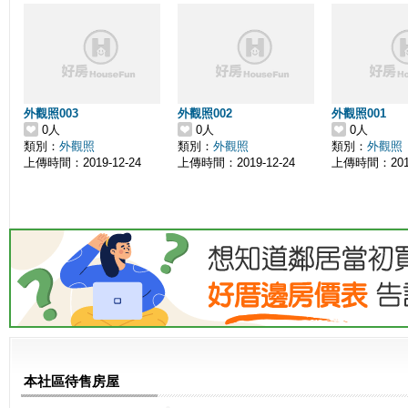
外觀照003
外觀照002
外觀照001
0人
0人
0人
類別：
外觀照
類別：
外觀照
類別：
外觀照
上傳時間：2019-12-24
上傳時間：2019-12-24
上傳時間：2019
本社區待售房屋