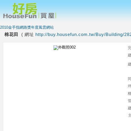
2010金手指網路獎年度風雲網站
棉花田
( 網址
http://buy.housefun.com.tw/Buy/Building/28
主