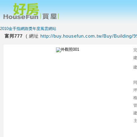
2010金手指網路獎年度風雲網站
富邦777
( 網址
http://buy.housefun.com.tw/Buy/Building/9
主