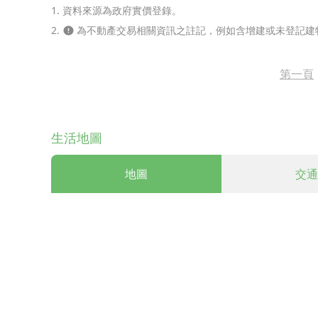
1. 資料來源為政府實價登錄。
2.
為不動產交易相關資訊之註記，例如含增建或未登記建
第一頁
生活地圖
地圖
交通