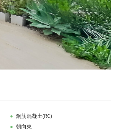
鋼筋混凝土(RC)
朝向東