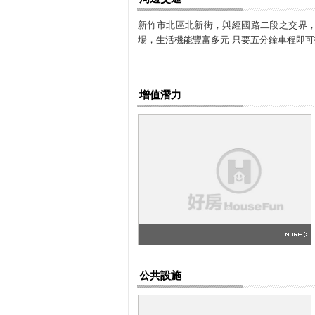
新竹市北區北新街，與經國路二段之交界，
場，生活機能豐富多元 只要五分鐘車程即
增值潛力
公共設施