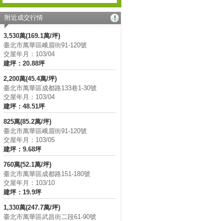
附近成交行情
3,530萬(169.1萬/坪)
臺北市萬華區峨眉街91-120號
交屋年月：103/04
建坪：20.88坪
2,200萬(45.4萬/坪)
臺北市萬華區成都路133巷1-30號
交屋年月：103/04
建坪：48.51坪
825萬(85.2萬/坪)
臺北市萬華區峨眉街91-120號
交屋年月：103/05
建坪：9.68坪
760萬(52.1萬/坪)
臺北市萬華區成都路151-180號
交屋年月：103/10
建坪：19.9坪
1,330萬(247.7萬/坪)
臺北市萬華區武昌街二段61-90號