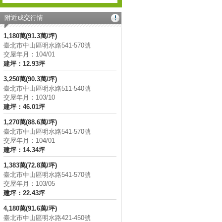
附近成交行情
1,180萬(91.3萬/坪)
臺北市中山區明水路541-570號
交屋年月：104/01
建坪：12.93坪
3,250萬(90.3萬/坪)
臺北市中山區明水路511-540號
交屋年月：103/10
建坪：46.01坪
1,270萬(88.6萬/坪)
臺北市中山區明水路541-570號
交屋年月：104/01
建坪：14.34坪
1,383萬(72.8萬/坪)
臺北市中山區明水路541-570號
交屋年月：103/05
建坪：22.43坪
4,180萬(91.6萬/坪)
臺北市中山區明水路421-450號