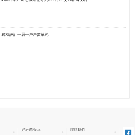
獨棟設計一層一戶戶數單純
好房網News
聯絡我們