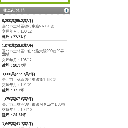
附近成交行情
6,200萬(95.2萬/坪)
臺北市士林區德行東路91-120號
交屋年月：103/12
建坪：77.71坪
1,070萬(59.6萬/坪)
臺北市士林區中山北路六段290巷29弄1-
30號
交屋年月：103/12
建坪：20.97坪
3,600萬(272.7萬/坪)
臺北市士林區德行東路151-180號
交屋年月：104/01
建坪：13.2坪
1,650萬(67.8萬/坪)
臺北市士林區德行東路74巷15弄1-30號
交屋年月：103/10
建坪：24.34坪
3,645萬(43.3萬/坪)