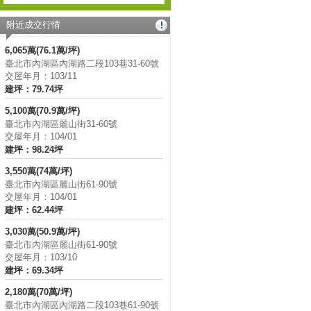
附近成交行情
6,065萬(76.1萬/坪)
臺北市內湖區內湖路二段103巷31-60號
交屋年月：103/11
建坪：79.74坪
5,100萬(70.9萬/坪)
臺北市內湖區麗山街31-60號
交屋年月：104/01
建坪：98.24坪
3,550萬(74萬/坪)
臺北市內湖區麗山街61-90號
交屋年月：104/01
建坪：62.44坪
3,030萬(50.9萬/坪)
臺北市內湖區麗山街61-90號
交屋年月：103/10
建坪：69.34坪
2,180萬(70萬/坪)
臺北市內湖區內湖路二段103巷61-90號