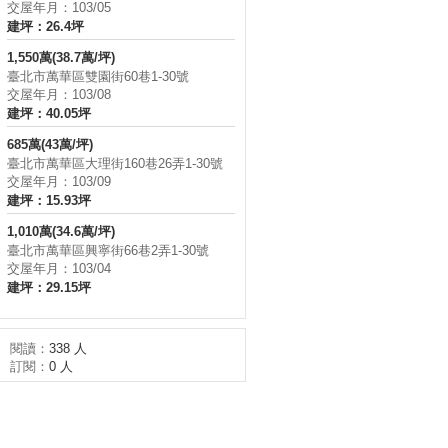
交屋年月：103/05
建坪：26.4坪
1,550萬(38.7萬/坪)
臺北市萬華區雙園街60巷1-30號
交屋年月：103/08
建坪：40.05坪
685萬(43萬/坪)
臺北市萬華區大理街160巷26弄1-30號
交屋年月：103/09
建坪：15.93坪
1,010萬(34.6萬/坪)
臺北市萬華區興寧街66巷2弄1-30號
交屋年月：103/04
建坪：29.15坪
閱讀：
338 人
訂閱：
0 人