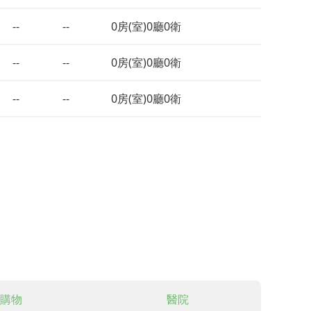
--
--
0房(室)0廳0衛
--
--
0房(室)0廳0衛
--
--
0房(室)0廳0衛
購物
醫院