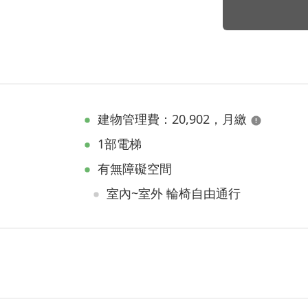
建物管理費：20,902，月繳
1部電梯
有無障礙空間
室內~室外 輪椅自由通行