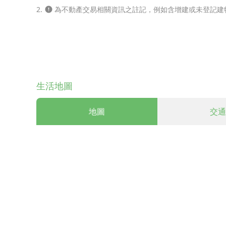
2.
為不動產交易相關資訊之註記，例如含增建或未登記建
生活地圖
地圖
交通