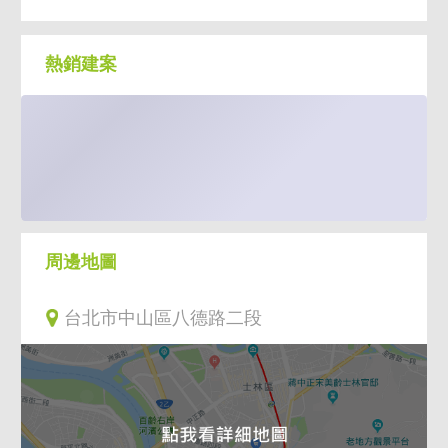
熱銷建案
周邊地圖
台北市中山區八德路二段