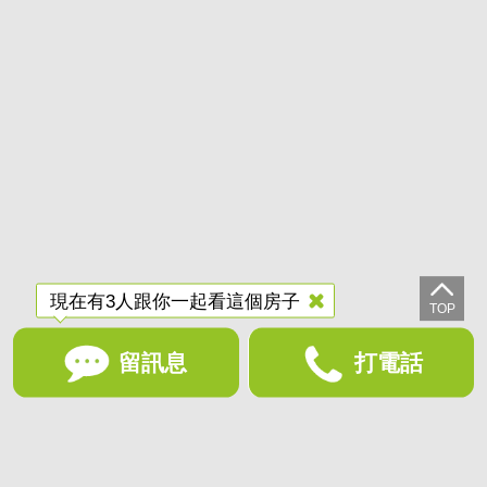
現在有3人跟你一起看這個房子
留訊息
打電話