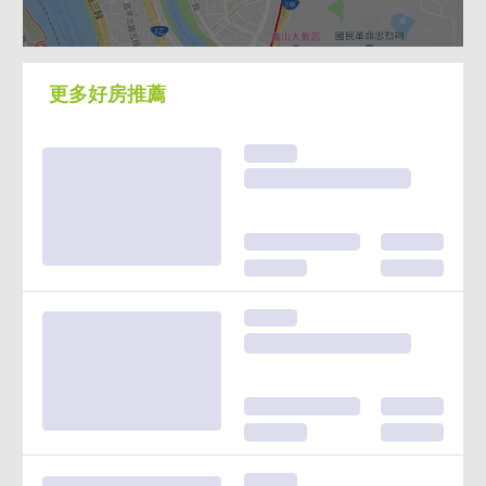
更多好房推薦