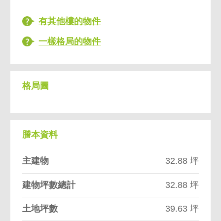
有其他樓的物件
一樣格局的物件
格局圖
謄本資料
主建物
32.88 坪
建物坪數總計
32.88 坪
土地坪數
39.63 坪