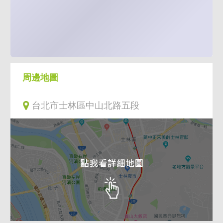
周邊地圖
台北市士林區中山北路五段