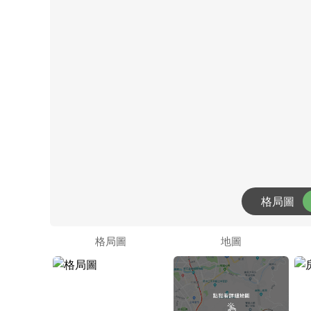
格局圖
格局圖
地圖